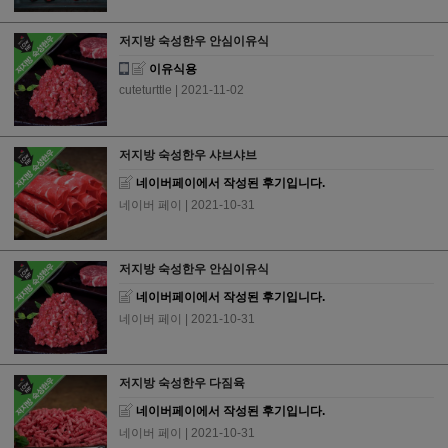
저지방 숙성한우 안심이유식
이유식용
cuteturttle
| 2021-11-02
저지방 숙성한우 샤브샤브
네이버페이에서 작성된 후기입니다.
네이버 페이
| 2021-10-31
저지방 숙성한우 안심이유식
네이버페이에서 작성된 후기입니다.
네이버 페이
| 2021-10-31
저지방 숙성한우 다짐육
네이버페이에서 작성된 후기입니다.
네이버 페이
| 2021-10-31