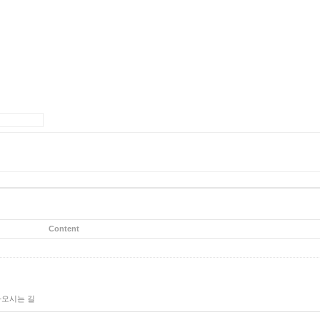
Content
오시는 길