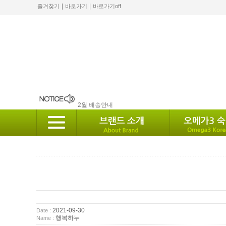
|
|
즐겨찾기
바로가기
바로가기off
8월 12일 발송안내.
2월 배송안내
배송안내
10월 배송안내
2024 설 배송안내
2021-09-30
Date :
행복하누
Name :