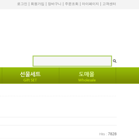
|
|
|
|
|
로그인
회원가입
장바구니
주문조회
마이페이지
고객센터
7828
Hits :